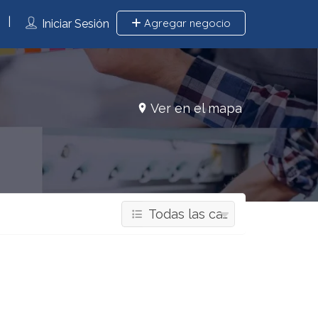
Agregar negocio
Iniciar Sesión
Ver en el mapa
Todas las categorías