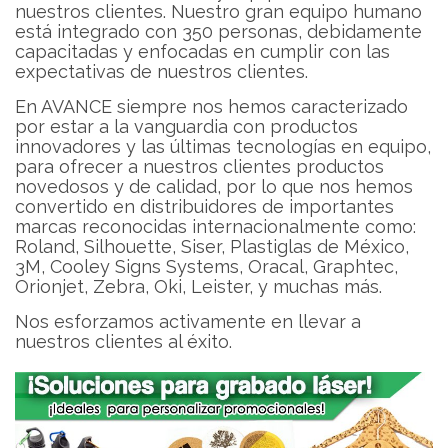
nuestros clientes. Nuestro gran equipo humano
está integrado con 350 personas, debidamente
capacitadas y enfocadas en cumplir con las
expectativas de nuestros clientes.
En AVANCE siempre nos hemos caracterizado
por estar a la vanguardia con productos
innovadores y las últimas tecnologías en equipo,
para ofrecer a nuestros clientes productos
novedosos y de calidad, por lo que nos hemos
convertido en distribuidores de importantes
marcas reconocidas internacionalmente como:
Roland, Silhouette, Siser, Plastiglas de México,
3M, Cooley Signs Systems, Oracal, Graphtec,
Orionjet, Zebra, Oki, Leister, y muchas más.
Nos esforzamos activamente en llevar a
nuestros clientes al éxito.