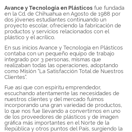
Avance y Tecnología en Plásticos
fue fundada
en la Cd. de Chihuahua en Agosto de 1988 por
dos jóvenes estudiantes continuando un
proyecto escolar, ofreciendo la fabricación de
productos y servicios relacionados con el
plástico y el acrílico.
En sus inicios Avance y Tecnología en Plásticos
contaba con un pequeño equipo de trabajo
integrado por 3 personas, mismas que
realizaban todas las operaciones, adoptando
como Misión “La Satisfacción Total de Nuestros
Clientes”.
Fue así que con espíritu emprendedor,
escuchando atentamente las necesidades de
nuestros clientes y del mercado fuimos
incorporando una gran variedad de productos,
lo que nos fue llevando a convertirnos en uno
de los proveedores de plásticos y de imagen
gráfica más importantes en el Norte de la
República y otros puntos del País, surgiendo la