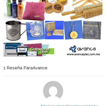
1 Reseña ParaAvance