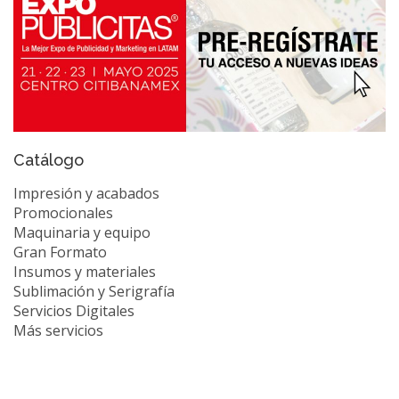
Catálogo
Impresión y acabados
Promocionales
Maquinaria y equipo
Gran Formato
Insumos y materiales
Sublimación y Serigrafía
Servicios Digitales
Más servicios