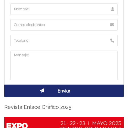
Revista Enlace Gráfico 2025