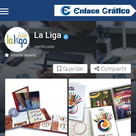
La Liga
Verificado
Añadir reseña
Guardar
Compartir