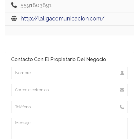
5591803891
http://laligacomunicacion.com/
Contacto Con El Propietario Del Negocio