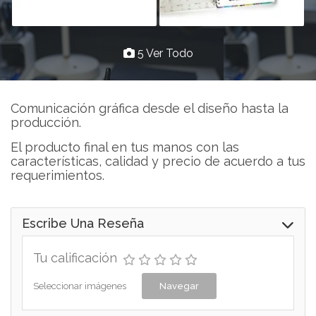
5 Ver Todo
Comunicación gráfica desde el diseño hasta la
producción.
El producto final en tus manos con las
características, calidad y precio de acuerdo a tus
requerimientos.
Escribe Una Reseña
Tu calificación
Seleccionar imágenes
Navegar