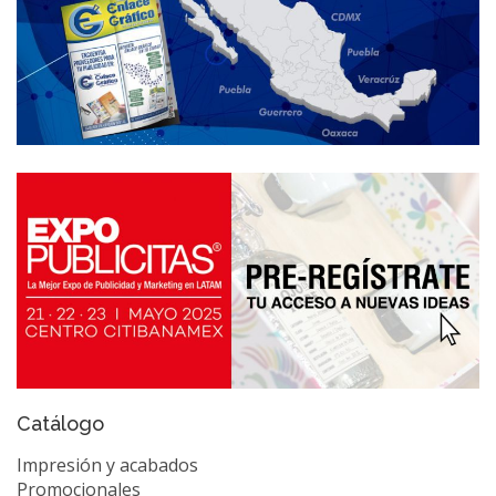
Catálogo
Impresión y acabados
Promocionales