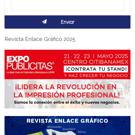
Revista Enlace Gráfico 2025