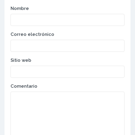
Nombre
Correo electrónico
Sitio web
Comentario