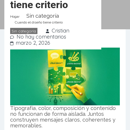
tiene criterio
Sin categoría
Hogar
Cuando el diseño tiene criterio
Cristian
Sin categoría
No hay comentarios
marzo 2, 2026
Tipografía, color, composición y contenido
no funcionan de forma aislada. Juntos
construyen mensajes claros, coherentes y
memorables.