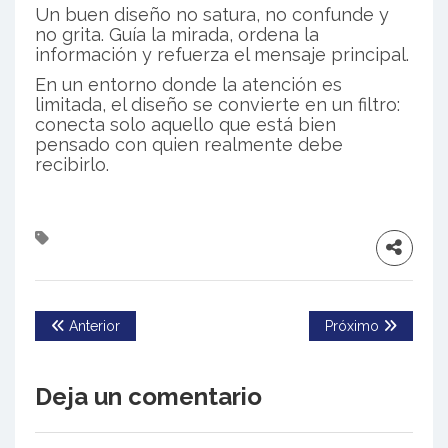
Un buen diseño no satura, no confunde y
no grita. Guía la mirada, ordena la
información y refuerza el mensaje principal.
En un entorno donde la atención es
limitada, el diseño se convierte en un filtro:
conecta solo aquello que está bien
pensado con quien realmente debe
recibirlo.
Anterior
Próximo
Deja un comentario