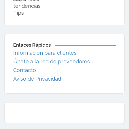
tendencias
Tips
Enlaces Rápidos
Información para clientes
Únete a la red de proveedores
Contacto
Aviso de Privacidad