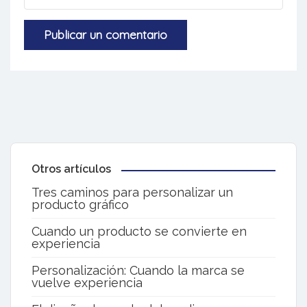
Otros artículos
Tres caminos para personalizar un
producto gráfico
Cuando un producto se convierte en
experiencia
Personalización: Cuando la marca se
vuelve experiencia