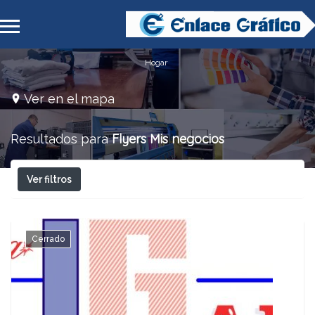
Hogar
Ver en el mapa
Flyers
Mis negocios
Resultados para
Ver filtros
Cerrado