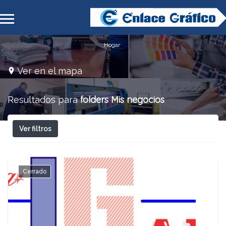
Hogar
Ver en el mapa
folders
Mis negocios
Resultados para
Ver filtros
Cerrado