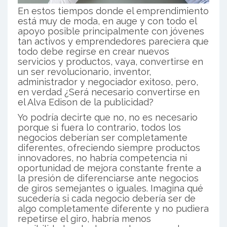
En estos tiempos donde el emprendimiento
está muy de moda, en auge y con todo el
apoyo posible principalmente con jóvenes
tan activos y emprendedores pareciera que
todo debe regirse en crear nuevos
servicios y productos, vaya, convertirse en
un ser revolucionario, inventor,
administrador y negociador exitoso, pero,
en verdad ¿Será necesario convertirse en
el Alva Edison de la publicidad?
Yo podría decirte que no, no es necesario
porque si fuera lo contrario, todos los
negocios deberían ser completamente
diferentes, ofreciendo siempre productos
innovadores, no habría competencia ni
oportunidad de mejora constante frente a
la presión de diferenciarse ante negocios
de giros semejantes o iguales. Imagina qué
sucedería si cada negocio debería ser de
algo completamente diferente y no pudiera
repetirse el giro, habría menos