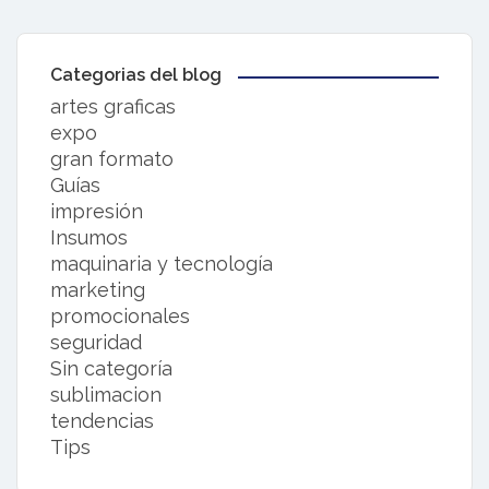
Categorias del blog
artes graficas
expo
gran formato
Guías
impresión
Insumos
maquinaria y tecnología
marketing
promocionales
seguridad
Sin categoría
sublimacion
tendencias
Tips