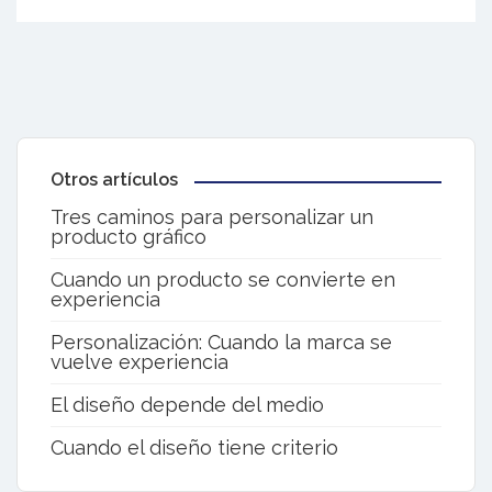
Otros artículos
Tres caminos para personalizar un
producto gráfico
Cuando un producto se convierte en
experiencia
Personalización: Cuando la marca se
vuelve experiencia
El diseño depende del medio
Cuando el diseño tiene criterio