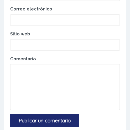
Correo electrónico
Sitio web
Comentario