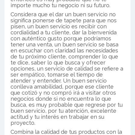
importe mucho tu negocio ni su futuro.
Considera que el dar un buen servicio no
significa ponerse de tapete para que nos
pisen, un buen servicio es recibir con
cordialidad a tu cliente, dar la bienvenida
con auténtico gusto porque podríamos
tener una venta, un buen servicio se basa
en escuchar con claridad las necesidades
de tu próximo cliente, comprender lo que
te dice, saber lo que busca y ofrecer
opciones, un servicio de calidad se refiere a
ser empático, tomarse el tiempo de
atender y entender. Un buen servicio
conlleva amabilidad, porque ese cliente
que cotizó y no compró irá a visitar otros
negocios donde si no encuentra lo que
busca, es muy probable que regrese por tu
buen servicio, por tu atención, excelente
actitud y tu interés en trabajar en su
proyecto.
Combina la calidad de tus productos con la