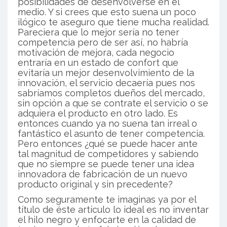
posibilidades de desenvolverse en el
medio. Y si crees que esto suena un poco
ilógico te aseguro que tiene mucha realidad.
Pareciera que lo mejor sería no tener
competencia pero de ser así, no habría
motivación de mejora, cada negocio
entraría en un estado de confort que
evitaría un mejor desenvolvimiento de la
innovación, el servicio decaería pues nos
sabríamos completos dueños del mercado,
sin opción a que se contrate el servicio o se
adquiera el producto en otro lado. Es
entonces cuando ya no suena tan irreal o
fantástico el asunto de tener competencia.
Pero entonces ¿qué se puede hacer ante
tal magnitud de competidores y sabiendo
que no siempre se puede tener una idea
innovadora de fabricación de un nuevo
producto original y sin precedente?
Como seguramente te imaginas ya por el
título de éste artículo lo ideal es no inventar
el hilo negro y enfocarte en la calidad de