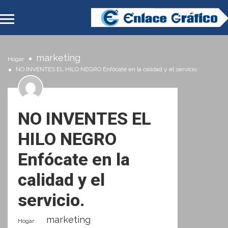
marketing
Hogar
NO INVENTES EL HILO NEGRO Enfócate en la calidad y el servicio.
NO INVENTES EL
HILO NEGRO
Enfócate en la
calidad y el
servicio.
marketing
Hogar