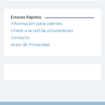
Enlaces Rápidos
Información para clientes
Únete a la red de proveedores
Contacto
Aviso de Privacidad