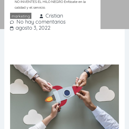
NO INVENTES EL HILO NEGRO Enfócate en la
calidad y el servicio.
Cristian
marketing
No hay comentarios
agosto 3, 2022